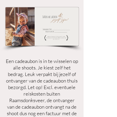
Een cadeaubon is in te wisselen op
alle shoots. Je kiest zelf het
bedrag. Leuk verpakt bij jezelf of
ontvanger van de cadeaubon thuis
bezorgd. Let op! Excl. eventuele
reiskosten buiten
Raamsdonksveer, de ontvanger
van de cadeaubon ontvangt na de
shoot dus nog een factuur met de